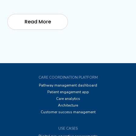
Read More
CARE COORDINATION PLATFORM
Pathway management dashboard
Patient engagement app
Care analytics
Architecture
Customer success management
USE CASES