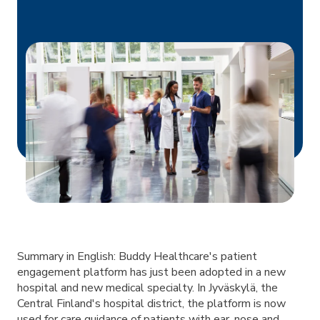
Summary in English: Buddy Healthcare's patient
engagement platform has just been adopted in a new
hospital and new medical specialty. In Jyväskylä, the
Central Finland's hospital district, the platform is now
used for care guidance of patients with ear, nose and