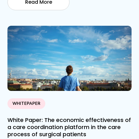
Read More
WHITEPAPER
White Paper: The economic effectiveness of
a care coordination platform in the care
process of surgical patients