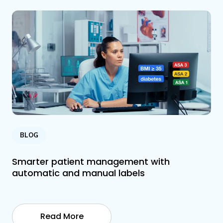
BLOG
Smarter patient management with
automatic and manual labels
Read More