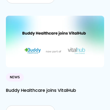
NEWS
Buddy Healthcare joins VitalHub