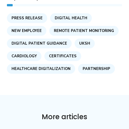
PRESS RELEASE
DIGITAL HEALTH
NEW EMPLOYEE
REMOTE PATIENT MONITORING
DIGITAL PATIENT GUIDANCE
UKSH
CARDIOLOGY
CERTIFICATES
HEALTHCARE DIGITALIZATION
PARTNERSHIP
More articles